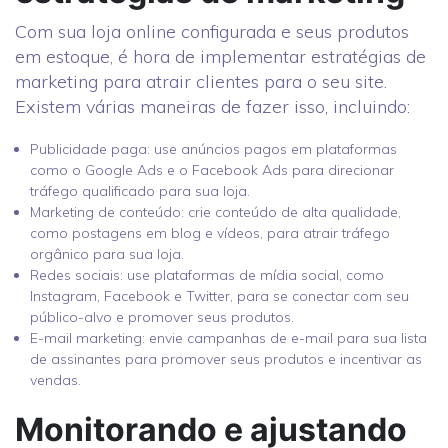
Com sua loja online configurada e seus produtos
em estoque, é hora de implementar estratégias de
marketing para atrair clientes para o seu site.
Existem várias maneiras de fazer isso, incluindo:
Publicidade paga: use anúncios pagos em plataformas
como o Google Ads e o Facebook Ads para direcionar
tráfego qualificado para sua loja.
Marketing de conteúdo: crie conteúdo de alta qualidade,
como postagens em blog e vídeos, para atrair tráfego
orgânico para sua loja.
Redes sociais: use plataformas de mídia social, como
Instagram, Facebook e Twitter, para se conectar com seu
público-alvo e promover seus produtos.
E-mail marketing: envie campanhas de e-mail para sua lista
de assinantes para promover seus produtos e incentivar as
vendas.
Monitorando e ajustando