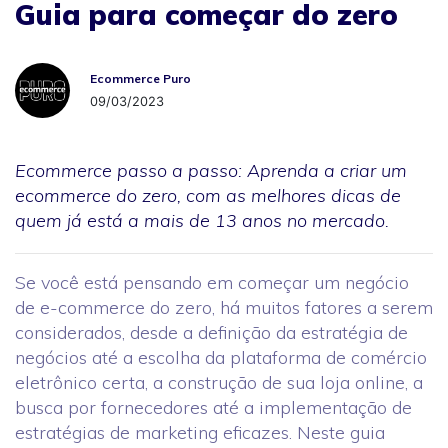
Guia para começar do zero
Ecommerce Puro
Ecommerce Puro
09/03/2023
Ecommerce passo a passo: Aprenda a criar um
ecommerce do zero, com as melhores dicas de
quem já está a mais de 13 anos no mercado.
Se você está pensando em começar um negócio
de e-commerce do zero, há muitos fatores a serem
considerados, desde a definição da estratégia de
negócios até a escolha da plataforma de comércio
eletrônico certa, a construção de sua loja online, a
busca por fornecedores até a implementação de
estratégias de marketing eficazes. Neste guia