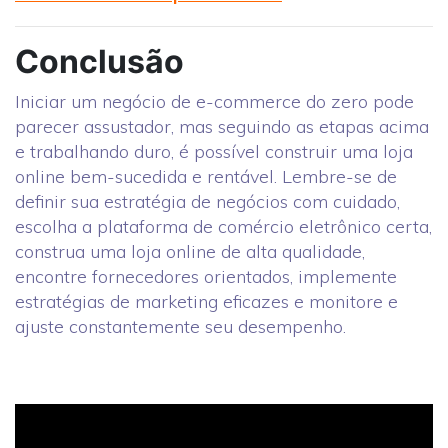
Conclusão
Iniciar um negócio de e-commerce do zero pode
parecer assustador, mas seguindo as etapas acima
e trabalhando duro, é possível construir uma loja
online bem-sucedida e rentável. Lembre-se de
definir sua estratégia de negócios com cuidado,
escolha a plataforma de comércio eletrônico certa,
construa uma loja online de alta qualidade,
encontre fornecedores orientados, implemente
estratégias de marketing eficazes e monitore e
ajuste constantemente seu desempenho.