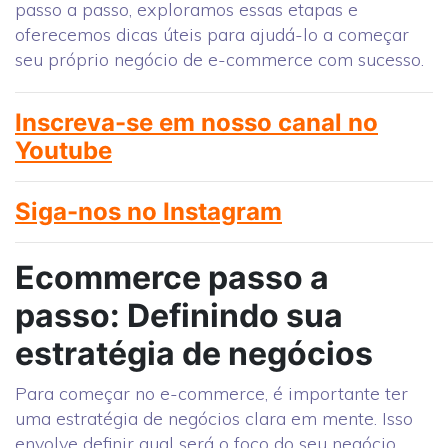
passo a passo, exploramos essas etapas e
oferecemos dicas úteis para ajudá-lo a começar
seu próprio negócio de e-commerce com sucesso.
Inscreva-se em nosso canal no
Youtube
Siga-nos no Instagram
Ecommerce passo a
passo: Definindo sua
estratégia de negócios
Para começar no e-commerce, é importante ter
uma estratégia de negócios clara em mente. Isso
envolve definir qual será o foco do seu negócio,