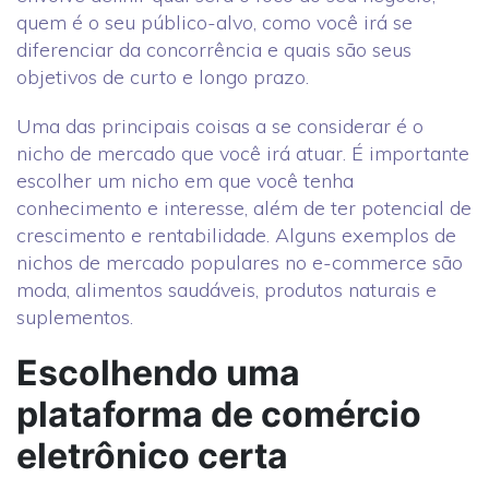
quem é o seu público-alvo, como você irá se
diferenciar da concorrência e quais são seus
objetivos de curto e longo prazo.
Uma das principais coisas a se considerar é o
nicho de mercado que você irá atuar. É importante
escolher um nicho em que você tenha
conhecimento e interesse, além de ter potencial de
crescimento e rentabilidade. Alguns exemplos de
nichos de mercado populares no e-commerce são
moda, alimentos saudáveis, produtos naturais e
suplementos.
Escolhendo uma
plataforma de comércio
eletrônico certa