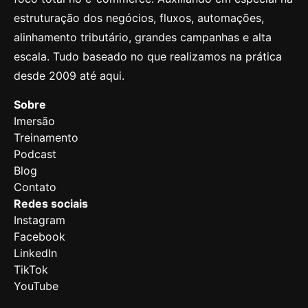
estruturação dos negócios, fluxos, automações,
alinhamento tributário, grandes campanhas e alta
escala. Tudo baseado no que realizamos na prática
desde 2009 até aqui.
Sobre
Imersão
Treinamento
Podcast
Blog
Contato
Redes sociais
Instagram
Facebook
LinkedIn
TikTok
YouTube