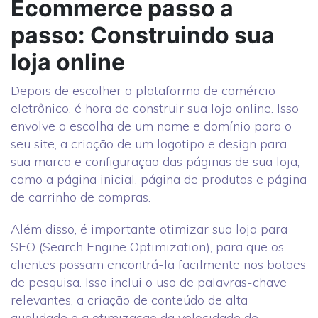
Ecommerce passo a
passo: Construindo sua
loja online
Depois de escolher a plataforma de comércio
eletrônico, é hora de construir sua loja online. Isso
envolve a escolha de um nome e domínio para o
seu site, a criação de um logotipo e design para
sua marca e configuração das páginas de sua loja,
como a página inicial, página de produtos e página
de carrinho de compras.
Além disso, é importante otimizar sua loja para
SEO (Search Engine Optimization), para que os
clientes possam encontrá-la facilmente nos botões
de pesquisa. Isso inclui o uso de palavras-chave
relevantes, a criação de conteúdo de alta
qualidade e a otimização da velocidade de