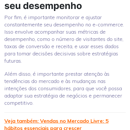
seu desempenho
Por fim, é importante monitorar e ajustar
constantemente seu desempenho no e-commerce.
Isso envolve acompanhar suas métricas de
desempenho, como o número de visitantes do site,
taxas de conversão e receita, e usar esses dados
para tomar decisões decisivas sobre estratégias
futuras.
Além disso, é importante prestar atenção às
tendências do mercado e às mudanças nas
intenções dos consumidores, para que você possa
adaptar sua estratégia de negócios e permanecer
competitivo.
Veja também: Vendas no Mercado Livre: 5
hábitos essenciais para crescer