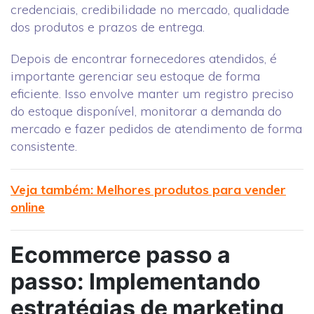
credenciais, credibilidade no mercado, qualidade
dos produtos e prazos de entrega.
Depois de encontrar fornecedores atendidos, é
importante gerenciar seu estoque de forma
eficiente. Isso envolve manter um registro preciso
do estoque disponível, monitorar a demanda do
mercado e fazer pedidos de atendimento de forma
consistente.
Veja também: Melhores produtos para vender
online
Ecommerce passo a
passo: Implementando
estratégias de marketing