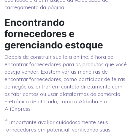
carregamento da página.
Encontrando
fornecedores e
gerenciando estoque
Depois de construir sua loja online, é hora de
encontrar fornecedores para os produtos que você
deseja vender. Existem várias maneiras de
encontrar fornecedores, como participar de feiras
de negócios, entrar em contato diretamente com
os fabricantes ou usar plataformas de comércio
eletrônico de atacado, como o Alibaba e o
AliExpress.
É importante avaliar cuidadosamente seus
fornecedores em potencial, verificando suas