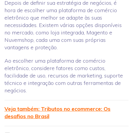
Depois de definir sua estratégia de negócios, é
hora de escolher uma plataforma de comércio
eletrônico que melhor se adapte às suas
necessidades. Existem várias opções disponíveis
no mercado, como loja integrada, Magento e
Nuvemshop, cada uma com suas próprias
vantagens e proteção.
Ao escolher uma plataforma de comércio
eletrônico, considere fatores como custos,
facilidade de uso, recursos de marketing, suporte
técnico e integração com outras ferramentas de
negócios.
Veja também: Tributos no ecommerce: Os
desafios no Brasil