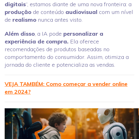
digitais
“, estamos diante de uma nova fronteira: a
produção
de conteúdo
audiovisual
com um nível
de
realismo
nunca antes visto.
Além disso
, a IA pode
personalizar a
experiência de compra.
Ela oferece
recomendações de produtos baseadas no
comportamento do consumidor. Assim, otimiza a
jornada do cliente e potencializa as vendas.
VEJA TAMBÉM: Como começar a vender online
em 2024?