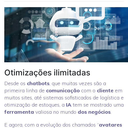
Otimizações ilimitadas
Desde os
chatbots
, que muitas vezes são a
primeira linha de
comunicação
com o
cliente
em
muitos sites, até sistemas sofisticados de logística e
otimização de estoques, a
IA
tem se mostrado uma
ferramenta
valiosa no mundo
dos negócios
.
E agora, com a evolução dos chamados “
avatares