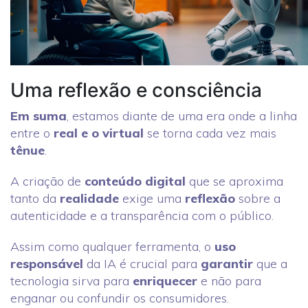
Uma reflexão e consciência
Em suma
, estamos diante de uma era onde a linha
entre o
real e o virtual
se torna cada vez mais
tênue
.
A criação de
conteúdo digital
que se aproxima
tanto da
realidade
exige uma
reflexão
sobre a
autenticidade e a transparência com o público.
Assim como qualquer ferramenta, o
uso
responsável
da IA é crucial para
garantir
que a
tecnologia sirva para
enriquecer
e não para
enganar ou confundir os consumidores.