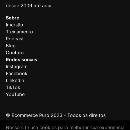
desde 2009 até aqui.
Sobre
Imersão
Treinamento
Podcast
Blog
Contato
Redes sociais
Instagram
Facebook
LinkedIn
TikTok
YouTube
© Ecommerce Puro 2023 -
Todos os direitos
reservados.
Nosso site usa cookies para melhorar sua experiência