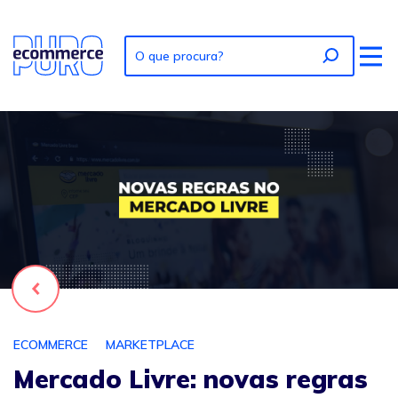
Foto: Mercado Livre: novas regras de envio
Voltar
ECOMMERCE
MARKETPLACE
Mercado Livre: novas regras