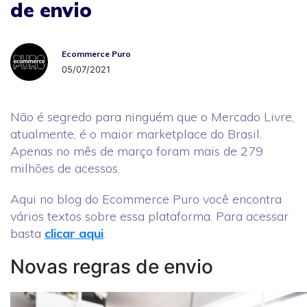
de envio
Ecommerce Puro
Ecommerce Puro
05/07/2021
Não é segredo para ninguém que o Mercado Livre,
atualmente, é o maior marketplace do Brasil.
Apenas no mês de março foram mais de 279
milhões de acessos.
Aqui no blog do Ecommerce Puro você encontra
vários textos sobre essa plataforma. Para acessar
basta
clicar aqui
.
Novas regras de envio