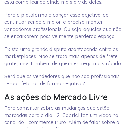
está complicando ainda mais a vida deles.
Para a plataforma alcançar esse objetivo, de
continuar sendo a maior, é preciso manter
vendedores profissionais. Ou seja, aqueles que não
se encaixarem possivelmente perderão espaço.
Existe uma grande disputa acontecendo entre os
marketplaces. Não se trata mais apenas de frete
grátis, mas também de quem entrega mais rápido.
Será que os vendedores que não são profissionais
serão afetados de forma negativa?
As ações do Mercado Livre
Para comentar sobre as mudanças que estão
marcadas para o dia 12, Gabriel fez um vídeo no
canal do Ecommerce Puro. Além de falar sobre o