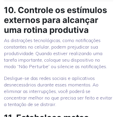
10. Controle os estímulos
externos para alcançar
uma rotina produtiva
As distrações tecnológicas, como notificações
constantes no celular, podem prejudicar sua
produtividade. Quando estiver realizando uma
tarefa importante, coloque seu dispositivo no
modo “Não Perturbe” ou silencie as notificações.
Desligue-se das redes sociais e aplicativos
desnecessários durante esses momentos. Ao
eliminar as interrupções, você poderá se
concentrar melhor no que precisa ser feito e evitar
a tentação de se distrair.