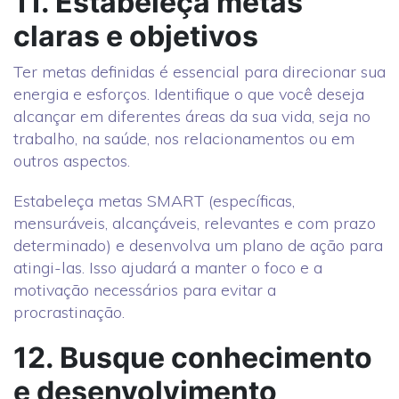
11. Estabeleça metas
claras e objetivos
Ter metas definidas é essencial para direcionar sua
energia e esforços. Identifique o que você deseja
alcançar em diferentes áreas da sua vida, seja no
trabalho, na saúde, nos relacionamentos ou em
outros aspectos.
Estabeleça metas SMART (específicas,
mensuráveis, alcançáveis, relevantes e com prazo
determinado) e desenvolva um plano de ação para
atingi-las. Isso ajudará a manter o foco e a
motivação necessários para evitar a
procrastinação.
12. Busque conhecimento
e desenvolvimento