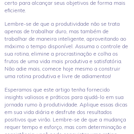
certo para alcançar seus objetivos de forma mais
eficiente.
Lembre-se de que a produtividade não se trata
apenas de trabalhar duro, mas também de
trabalhar de maneira inteligente, aproveitando ao
máximo o tempo disponível. Assuma o controle de
sua rotina, elimine a procrastinação e colha os
frutos de uma vida mais produtiva e satisfatória.
Não adie mais, comece hoje mesmo a construir
uma rotina produtiva e livre de adiamentos!
Esperamos que este artigo tenha fornecido
insights valiosos e práticos para ajudá-lo em sua
jornada rumo à produtividade. Aplique essas dicas
em sua vida diária e desfrute dos resultados
positivos que virão. Lembre-se de que a mudança
requer tempo e esforço, mas com determinação e