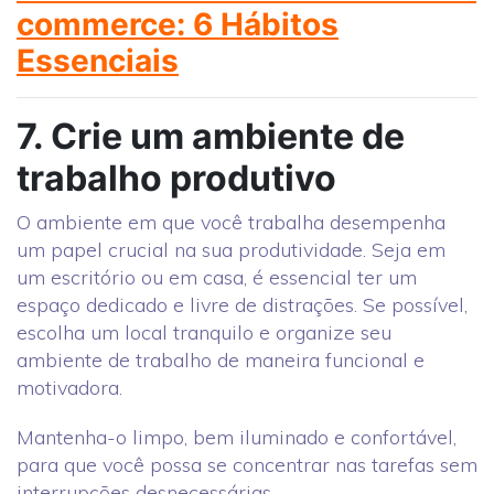
commerce: 6 Hábitos
Essenciais
7. Crie um ambiente de
trabalho produtivo
O ambiente em que você trabalha desempenha
um papel crucial na sua produtividade. Seja em
um escritório ou em casa, é essencial ter um
espaço dedicado e livre de distrações. Se possível,
escolha um local tranquilo e organize seu
ambiente de trabalho de maneira funcional e
motivadora.
Mantenha-o limpo, bem iluminado e confortável,
para que você possa se concentrar nas tarefas sem
interrupções desnecessárias.