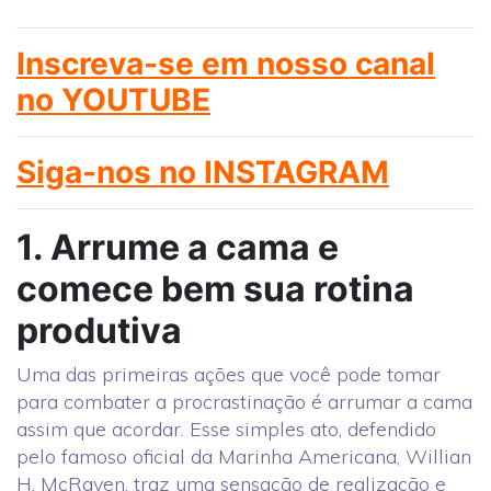
Inscreva-se em nosso canal
no YOUTUBE
Siga-nos no INSTAGRAM
1. Arrume a cama e
comece bem sua rotina
produtiva
Uma das primeiras ações que você pode tomar
para combater a procrastinação é arrumar a cama
assim que acordar. Esse simples ato, defendido
pelo famoso oficial da Marinha Americana, Willian
H. McRaven, traz uma sensação de realização e