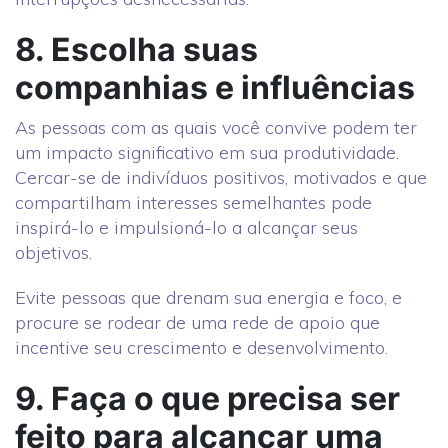
8. Escolha suas
companhias e influências
As pessoas com as quais você convive podem ter
um impacto significativo em sua produtividade.
Cercar-se de indivíduos positivos, motivados e que
compartilham interesses semelhantes pode
inspirá-lo e impulsioná-lo a alcançar seus
objetivos.
Evite pessoas que drenam sua energia e foco, e
procure se rodear de uma rede de apoio que
incentive seu crescimento e desenvolvimento.
9. Faça o que precisa ser
feito para alcançar uma