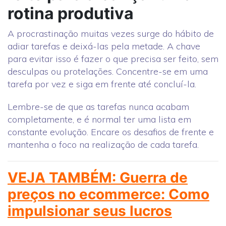
rotina produtiva
A procrastinação muitas vezes surge do hábito de
adiar tarefas e deixá-las pela metade. A chave
para evitar isso é fazer o que precisa ser feito, sem
desculpas ou protelações. Concentre-se em uma
tarefa por vez e siga em frente até concluí-la.
Lembre-se de que as tarefas nunca acabam
completamente, e é normal ter uma lista em
constante evolução. Encare os desafios de frente e
mantenha o foco na realização de cada tarefa.
VEJA TAMBÉM: Guerra de
preços no ecommerce: Como
impulsionar seus lucros