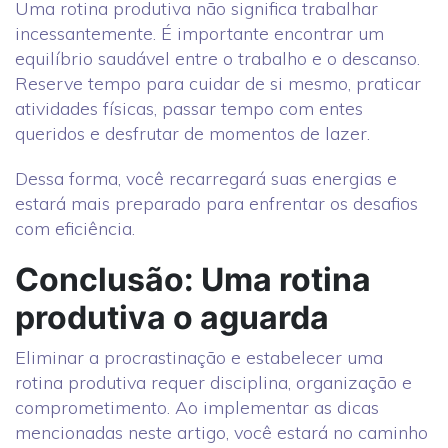
Uma rotina produtiva não significa trabalhar
incessantemente. É importante encontrar um
equilíbrio saudável entre o trabalho e o descanso.
Reserve tempo para cuidar de si mesmo, praticar
atividades físicas, passar tempo com entes
queridos e desfrutar de momentos de lazer.
Dessa forma, você recarregará suas energias e
estará mais preparado para enfrentar os desafios
com eficiência.
Conclusão: Uma rotina
produtiva o aguarda
Eliminar a procrastinação e estabelecer uma
rotina produtiva requer disciplina, organização e
comprometimento. Ao implementar as dicas
mencionadas neste artigo, você estará no caminho