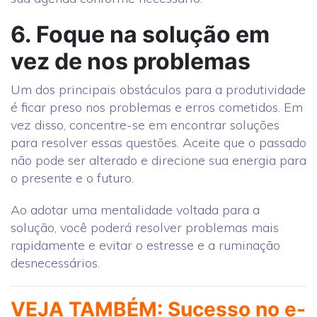
6. Foque na solução em
vez de nos problemas
Um dos principais obstáculos para a produtividade
é ficar preso nos problemas e erros cometidos. Em
vez disso, concentre-se em encontrar soluções
para resolver essas questões. Aceite que o passado
não pode ser alterado e direcione sua energia para
o presente e o futuro.
Ao adotar uma mentalidade voltada para a
solução, você poderá resolver problemas mais
rapidamente e evitar o estresse e a ruminação
desnecessários.
VEJA TAMBÉM: Sucesso no e-