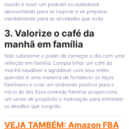
ouvido e ouvir um podcast ou audiobook,
aproveitando para se inspirar e se preparar
mentalmente para as atividades que virão.
3. Valorize o café da
manhã em família
Não subestime o poder de começar o dia com uma
refeição em família. Compartilhar um café da
manhã saudável e agradável com seus entes
queridos é uma maneira de fortalecer os laços
familiares e criar um ambiente positivo para o
início do dia. Essa conexão familiar proporciona
um senso de propósito e motivação para enfrentar
os desafios que surgirão.
VEJA TAMBÉM: Amazon FBA