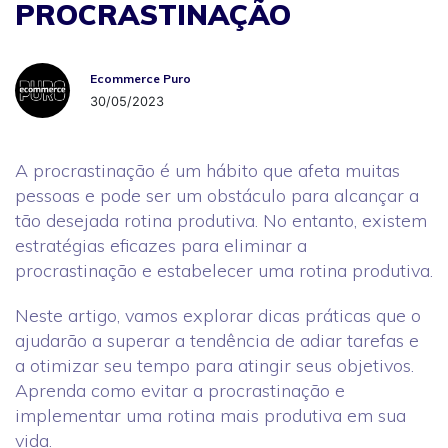
PROCRASTINAÇÃO
Ecommerce Puro
Ecommerce Puro
30/05/2023
A procrastinação é um hábito que afeta muitas
pessoas e pode ser um obstáculo para alcançar a
tão desejada rotina produtiva. No entanto, existem
estratégias eficazes para eliminar a
procrastinação e estabelecer uma rotina produtiva.
Neste artigo, vamos explorar dicas práticas que o
ajudarão a superar a tendência de adiar tarefas e
a otimizar seu tempo para atingir seus objetivos.
Aprenda como evitar a procrastinação e
implementar uma rotina mais produtiva em sua
vida.