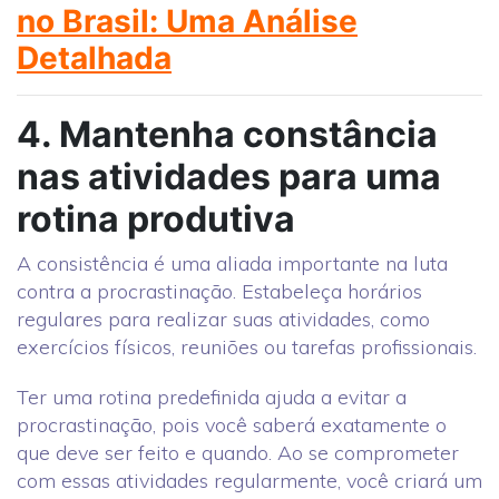
no Brasil: Uma Análise
Detalhada
4. Mantenha constância
nas atividades para uma
rotina produtiva
A consistência é uma aliada importante na luta
contra a procrastinação. Estabeleça horários
regulares para realizar suas atividades, como
exercícios físicos, reuniões ou tarefas profissionais.
Ter uma rotina predefinida ajuda a evitar a
procrastinação, pois você saberá exatamente o
que deve ser feito e quando. Ao se comprometer
com essas atividades regularmente, você criará um