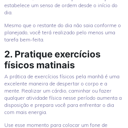
estabelece um senso de ordem desde o início do
dia.
Mesmo que o restante do dia não saia conforme o
planejado, você terá realizado pelo menos uma
tarefa bem-feita.
2. Pratique exercícios
físicos matinais
A prática de exercícios físicos pela manhã é uma
excelente maneira de despertar o corpo e a
mente. Realizar um cárdio, caminhar ou fazer
qualquer atividade física nesse período aumenta a
disposição e prepara você para enfrentar o dia
com mais energia.
Use esse momento para colocar um fone de