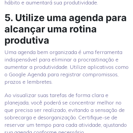
hábito e aumentará sua produtividade.
5. Utilize uma agenda para
alcançar uma rotina
produtiva
Uma agenda bem organizada é uma ferramenta
indispensável para eliminar a procrastinação e
aumentar a produtividade. Utilize aplicativos como
o Google Agenda para registrar compromissos,
prazos e lembretes.
Ao visualizar suas tarefas de forma clara e
planejada, você poderá se concentrar melhor no
que precisa ser realizado, evitando a sensação de
sobrecarga e desorganização. Certifique-se de
reservar um tempo para cada atividade, ajustando
sua agenda conforme necessário.