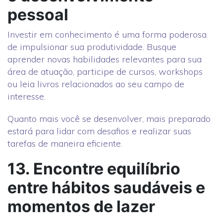
pessoal
Investir em conhecimento é uma forma poderosa
de impulsionar sua produtividade. Busque
aprender novas habilidades relevantes para sua
área de atuação, participe de cursos, workshops
ou leia livros relacionados ao seu campo de
interesse.
Quanto mais você se desenvolver, mais preparado
estará para lidar com desafios e realizar suas
tarefas de maneira eficiente.
13. Encontre equilíbrio
entre hábitos saudáveis e
momentos de lazer