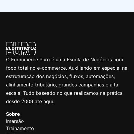
O Ecommerce Puro é uma Escola de Negócios com
foco total no e-commerce. Auxiliando em especial na
estruturação dos negócios, fluxos, automações,
alinhamento tributário, grandes campanhas e alta
escala. Tudo baseado no que realizamos na prática
desde 2009 até aqui.
Sobre
Imersão
Treinamento