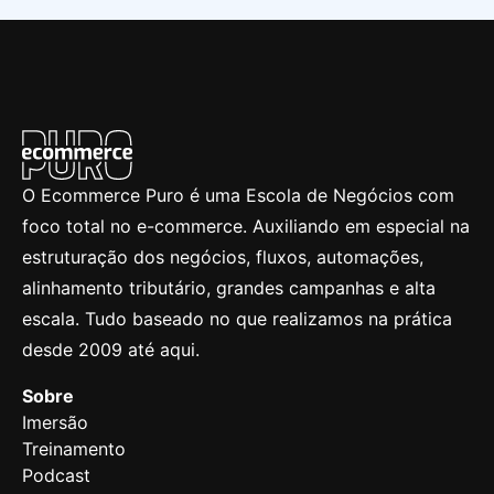
O Ecommerce Puro é uma Escola de Negócios com
foco total no e-commerce. Auxiliando em especial na
estruturação dos negócios, fluxos, automações,
alinhamento tributário, grandes campanhas e alta
escala. Tudo baseado no que realizamos na prática
desde 2009 até aqui.
Sobre
Imersão
Treinamento
Podcast