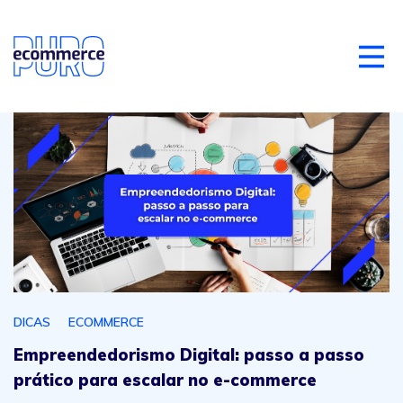
Empreendedorismo Digital: passo a passo prático para 
DICAS
ECOMMERCE
Empreendedorismo Digital: passo a passo
prático para escalar no e-commerce