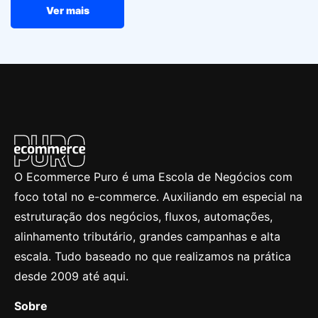
Ver mais
O Ecommerce Puro é uma Escola de Negócios com
foco total no e-commerce. Auxiliando em especial na
estruturação dos negócios, fluxos, automações,
alinhamento tributário, grandes campanhas e alta
escala. Tudo baseado no que realizamos na prática
desde 2009 até aqui.
Sobre