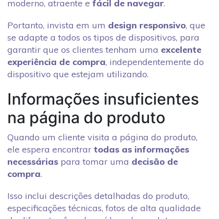
moderno, atraente e
fácil de navegar
.
Portanto, invista em um
design responsivo
, que
se adapte a todos os tipos de dispositivos, para
garantir que os clientes tenham uma
excelente
experiência de compra
, independentemente do
dispositivo que estejam utilizando.
Informações insuficientes
na página do produto
Quando um cliente visita a página do produto,
ele espera encontrar
todas as informações
necessárias
para tomar uma
decisão de
compra
.
Isso inclui descrições detalhadas do produto,
especificações técnicas, fotos de alta qualidade