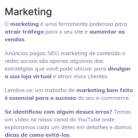
Marketing
O
marketing
é uma ferramenta poderosa para
atrair tráfego
para o seu site e
aumentar as
vendas
.
Anúncios pagos, SEO, marketing de conteúdo e
redes sociais são apenas algumas das
estratégias que você pode utilizar para
divulgar
a sua loja virtual
e atrair mais clientes.
Lembre-se: um trabalho de
marketing bem feito
é essencial para o sucesso
do seu e-commerce.
Se identificou com algum desses erros?
Temos
um vídeo no nosso canal do YouTube onde
exploramos cada um deles em detalhes e damos
dicas de como evitá-los
.