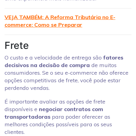
VEJA TAMBÉM: A Reforma Tributária no E-
commerce: Como se Preparar
Frete
O custo e a velocidade de entrega são
fatores
decisivos na decisão de compra
de muitos
consumidores. Se o seu e-commerce não oferece
opções competitivas de frete, você pode estar
perdendo vendas.
É importante avaliar as opções de frete
disponíveis e
negociar contratos com
transportadoras
para poder oferecer as
melhores condições possíveis para os seus
clientes.