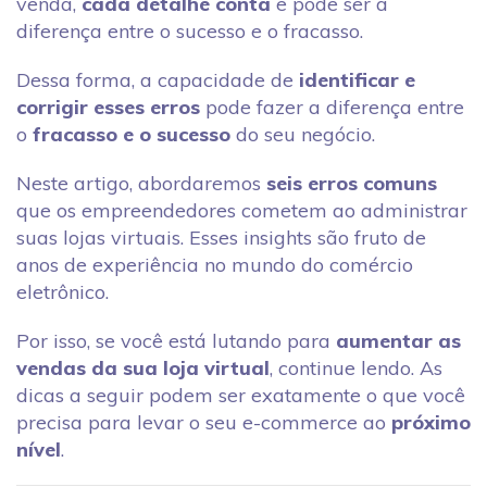
venda,
cada detalhe conta
e pode ser a
diferença entre o sucesso e o fracasso.
Dessa forma, a capacidade de
identificar e
corrigir esses erros
pode fazer a diferença entre
o
fracasso e o sucesso
do seu negócio.
Neste artigo, abordaremos
seis erros comuns
que os empreendedores cometem ao administrar
suas lojas virtuais. Esses insights são fruto de
anos de experiência no mundo do comércio
eletrônico.
Por isso, se você está lutando para
aumentar as
vendas da sua loja virtual
, continue lendo. As
dicas a seguir podem ser exatamente o que você
precisa para levar o seu e-commerce ao
próximo
nível
.