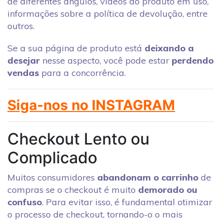
de diferentes ângulos, vídeos do produto em uso,
informações sobre a política de devolução, entre
outros.
Se a sua página de produto está
deixando a
desejar
nesse aspecto, você pode estar
perdendo
vendas
para a concorrência.
Siga-nos no INSTAGRAM
Checkout Lento ou
Complicado
Muitos consumidores
abandonam o carrinho
de
compras se o checkout é muito
demorado ou
confuso
.
Para evitar isso, é fundamental otimizar
o processo de checkout, tornando-o o mais