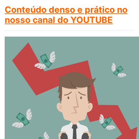
Conteúdo denso e prático no
nosso canal do YOUTUBE