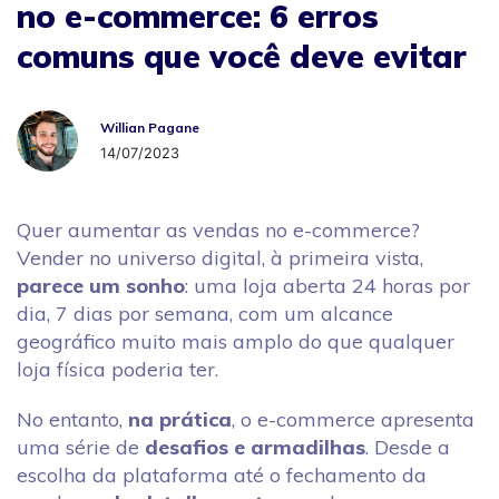
no e-commerce: 6 erros
comuns que você deve evitar
Willian Pagane
Willian Pagane
14/07/2023
Quer aumentar as vendas no e-commerce?
Vender no universo digital, à primeira vista,
parece um sonho
: uma loja aberta 24 horas por
dia, 7 dias por semana, com um alcance
geográfico muito mais amplo do que qualquer
loja física poderia ter.
No entanto,
na prática
, o e-commerce apresenta
uma série de
desafios e armadilhas
. Desde a
escolha da plataforma até o fechamento da