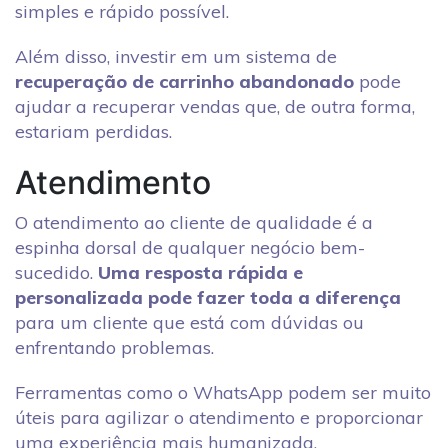
simples e rápido possível.
Além disso, investir em um sistema de
recuperação de carrinho abandonado
pode
ajudar a recuperar vendas que, de outra forma,
estariam perdidas.
Atendimento
O atendimento ao cliente de qualidade é a
espinha dorsal de qualquer negócio bem-
sucedido.
Uma resposta rápida e
personalizada pode fazer toda a diferença
para um cliente que está com dúvidas ou
enfrentando problemas.
Ferramentas como o WhatsApp podem ser muito
úteis para agilizar o atendimento e proporcionar
uma experiência mais humanizada.