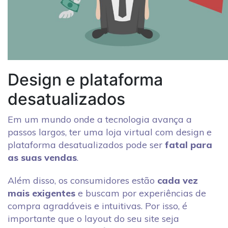
Design e plataforma
desatualizados
Em um mundo onde a tecnologia avança a
passos largos, ter uma loja virtual com design e
plataforma desatualizados pode ser
fatal para
as suas vendas
.
Além disso, os consumidores estão
cada vez
mais exigentes
e buscam por experiências de
compra agradáveis e intuitivas. Por isso, é
importante que o layout do seu site seja