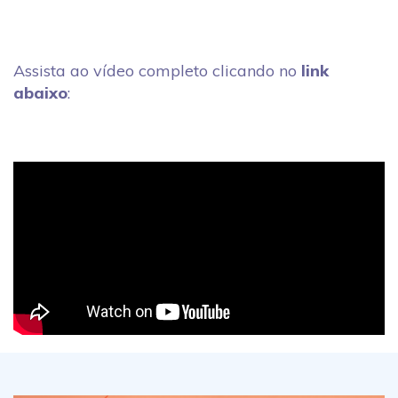
Assista ao vídeo completo clicando no
link
abaixo
: