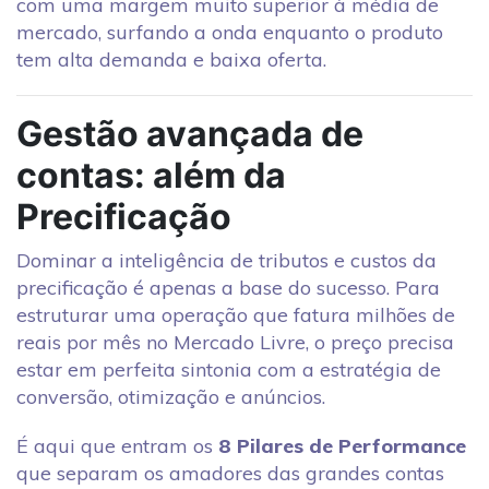
com uma margem muito superior à média de
mercado, surfando a onda enquanto o produto
tem alta demanda e baixa oferta.
Gestão avançada de
contas: além da
Precificação
Dominar a inteligência de tributos e custos da
precificação é apenas a base do sucesso. Para
estruturar uma operação que fatura milhões de
reais por mês no Mercado Livre, o preço precisa
estar em perfeita sintonia com a estratégia de
conversão, otimização e anúncios.
É aqui que entram os
8 Pilares de Performance
que separam os amadores das grandes contas