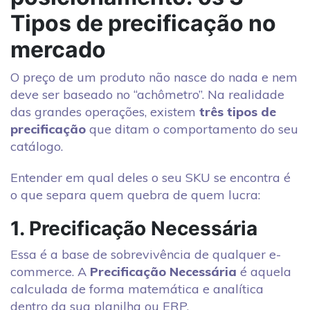
Tipos de precificação no
mercado
O preço de um produto não nasce do nada e nem
deve ser baseado no “achômetro”. Na realidade
das grandes operações, existem
três tipos de
precificação
que ditam o comportamento do seu
catálogo.
Entender em qual deles o seu SKU se encontra é
o que separa quem quebra de quem lucra:
1. Precificação Necessária
Essa é a base de sobrevivência de qualquer e-
commerce. A
Precificação Necessária
é aquela
calculada de forma matemática e analítica
dentro da sua planilha ou ERP.