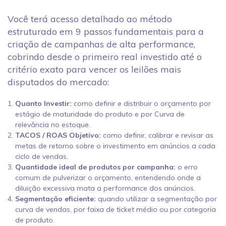
Você terá acesso detalhado ao método
estruturado em 9 passos fundamentais para a
criação de campanhas de alta performance,
cobrindo desde o primeiro real investido até o
critério exato para vencer os leilões mais
disputados do mercado:
Quanto Investir:
como definir e distribuir o orçamento por
estágio de maturidade do produto e por Curva de
relevância no estoque.
TACOS / ROAS Objetivo:
como definir, calibrar e revisar as
metas de retorno sobre o investimento em anúncios a cada
ciclo de vendas.
Quantidade ideal de produtos por campanha:
o erro
comum de pulverizar o orçamento, entendendo onde a
diluição excessiva mata a performance dos anúncios.
Segmentação eficiente:
quando utilizar a segmentação por
curva de vendas, por faixa de ticket médio ou por categoria
de produto.