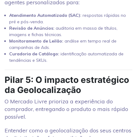
agentes personalizados para:
Atendimento Automatizado (SAC):
respostas rápidas no
pré e pós-venda.
Revisão de Anúncios:
auditoria em massa de títulos,
imagens e fichas técnicas.
Monitoramento de Leilão:
análise em tempo real de
campanhas de Ads.
Curadoria de Catálogo:
identificação automatizada de
tendências e SKUs.
Pilar 5: O impacto estratégico
da Geolocalização
O Mercado Livre prioriza a experiência do
comprador, entregando o produto o mais rápido
possível.
Entender como a geolocalização dos seus centros