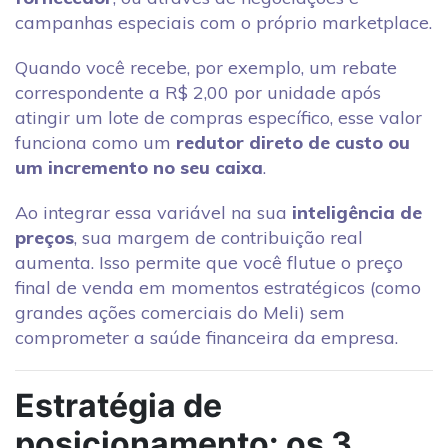
campanhas especiais com o próprio marketplace.
Quando você recebe, por exemplo, um rebate
correspondente a R$ 2,00 por unidade após
atingir um lote de compras específico, esse valor
funciona como um
redutor direto de custo ou
um incremento no seu caixa
.
Ao integrar essa variável na sua
inteligência de
preços
, sua margem de contribuição real
aumenta. Isso permite que você flutue o preço
final de venda em momentos estratégicos (como
grandes ações comerciais do Meli) sem
comprometer a saúde financeira da empresa.
Estratégia de
posicionamento: os 3