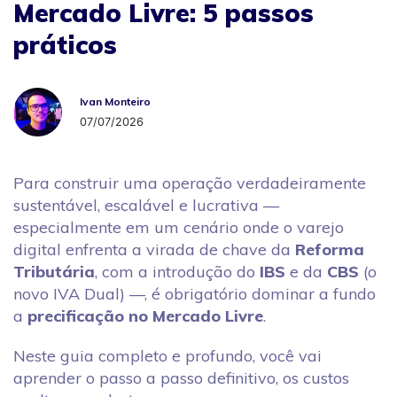
Mercado Livre: 5 passos
práticos
Ivan Monteiro
Ivan Monteiro
07/07/2026
Para construir uma operação verdadeiramente
sustentável, escalável e lucrativa —
especialmente em um cenário onde o varejo
digital enfrenta a virada de chave da
Reforma
Tributária
, com a introdução do
IBS
e da
CBS
(o
novo IVA Dual) —, é obrigatório dominar a fundo
a
precificação no Mercado Livre
.
Neste guia completo e profundo, você vai
aprender o passo a passo definitivo, os custos