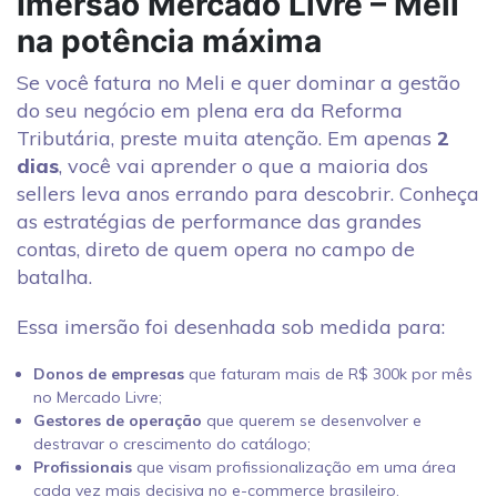
Imersão Mercado Livre – Meli
na potência máxima
Se você fatura no Meli e quer dominar a gestão
do seu negócio em plena era da Reforma
Tributária, preste muita atenção. Em apenas
2
dias
, você vai aprender o que a maioria dos
sellers leva anos errando para descobrir. Conheça
as estratégias de performance das grandes
contas, direto de quem opera no campo de
batalha.
Essa imersão foi desenhada sob medida para:
Donos de empresas
que faturam mais de R$ 300k por mês
no Mercado Livre;
Gestores de operação
que querem se desenvolver e
destravar o crescimento do catálogo;
Profissionais
que visam profissionalização em uma área
cada vez mais decisiva no e-commerce brasileiro.