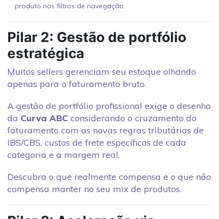
produto nos filtros de navegação.
Pilar 2: Gestão de portfólio
estratégica
Muitos sellers gerenciam seu estoque olhando
apenas para o faturamento bruto.
A gestão de portfólio profissional exige o desenho
da
Curva ABC
considerando o cruzamento do
faturamento com as novas regras tributárias de
IBS/CBS, custos de frete específicos de cada
categoria e a margem real.
Descubra o que realmente compensa e o que não
compensa manter no seu mix de produtos.