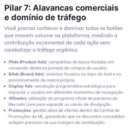
Pilar 7: Alavancas comerciais
e domínio de tráfego
Você precisa conhecer e dominar todos os botões
que movem volume na plataforma, medindo a
contribuição incremental de cada ação sem
canibalizar o tráfego orgânico:
PAds (Product Ads):
campanhas de busca focadas em
conversão direta na jornada de compra do usuário.
BAds (Brand Ads):
anúncios focados no topo do funil e no
posicionamento de marca própria.
Display Ads:
veiculação programática estratégica para
impactar o usuário em diferentes momentos de navegação.
Afiliados:
utilização do programa oficial de parceiros do
Mercado Livre para expandir os canais de divulgação.
Promoções:
gestão ativa de ofertas dentro da Central de
Promoções do ML, garantindo que os descontos concedidos
estejam previstos na sua margem de contribuição.