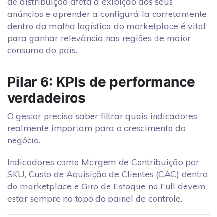
de distribuição afeta a exibição dos seus
anúncios e aprender a configurá-la corretamente
dentro da malha logística do marketplace é vital
para ganhar relevância nas regiões de maior
consumo do país.
Pilar 6: KPIs de performance
verdadeiros
O gestor precisa saber filtrar quais indicadores
realmente importam para o crescimento do
negócio.
Indicadores como Margem de Contribuição por
SKU, Custo de Aquisição de Clientes (CAC) dentro
do marketplace e Giro de Estoque no Full devem
estar sempre no topo do painel de controle.