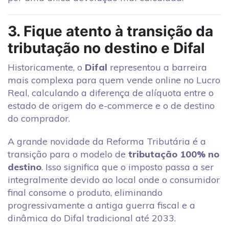
3. Fique atento à transição da
tributação no destino e Difal
Historicamente, o
Difal
representou a barreira
mais complexa para quem vende online no Lucro
Real, calculando a diferença de alíquota entre o
estado de origem do e-commerce e o de destino
do comprador.
A grande novidade da Reforma Tributária é a
transição para o modelo de
tributação 100% no
destino
. Isso significa que o imposto passa a ser
integralmente devido ao local onde o consumidor
final consome o produto, eliminando
progressivamente a antiga guerra fiscal e a
dinâmica do Difal tradicional até 2033.