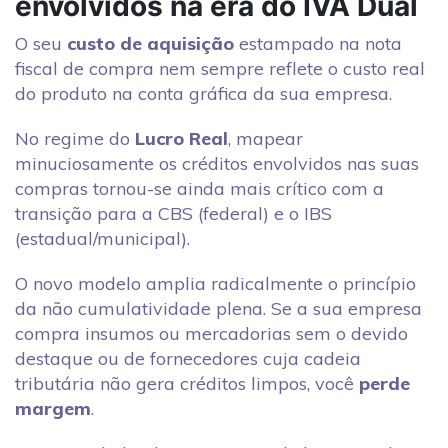
envolvidos na era do IVA Dual
O seu
custo de aquisição
estampado na nota
fiscal de compra nem sempre reflete o custo real
do produto na conta gráfica da sua empresa.
No regime do
Lucro Real
, mapear
minuciosamente os créditos envolvidos nas suas
compras tornou-se ainda mais crítico com a
transição para a CBS (federal) e o IBS
(estadual/municipal).
O novo modelo amplia radicalmente o princípio
da não cumulatividade plena. Se a sua empresa
compra insumos ou mercadorias sem o devido
destaque ou de fornecedores cuja cadeia
tributária não gera créditos limpos, você
perde
margem
.