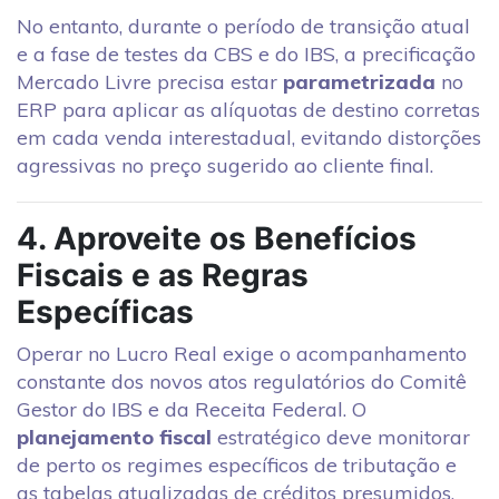
No entanto, durante o período de transição atual
e a fase de testes da CBS e do IBS, a precificação
Mercado Livre precisa estar
parametrizada
no
ERP para aplicar as alíquotas de destino corretas
em cada venda interestadual, evitando distorções
agressivas no preço sugerido ao cliente final.
4. Aproveite os Benefícios
Fiscais e as Regras
Específicas
Operar no Lucro Real exige o acompanhamento
constante dos novos atos regulatórios do Comitê
Gestor do IBS e da Receita Federal. O
planejamento fiscal
estratégico deve monitorar
de perto os regimes específicos de tributação e
as tabelas atualizadas de créditos presumidos.