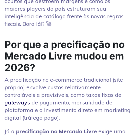
ocultos que destroem margens e como os
maiores players do país estruturam sua
inteligência de catálogo frente às novas regras
fiscais. Bora lá!? 🚀
Por que a precificação no
Mercado Livre mudou em
2026?
A precificação no e-commerce tradicional (site
próprio) envolve custos relativamente
controláveis e previsíveis, como taxas fixas de
gateways
de pagamento, mensalidade de
plataforma e o investimento direto em marketing
digital (tráfego pago).
Já a
precificação no Mercado Livre
exige uma