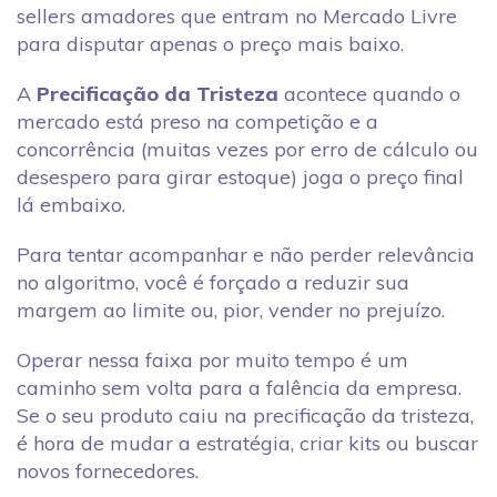
sellers amadores que entram no Mercado Livre
para disputar apenas o preço mais baixo.
A
Precificação da Tristeza
acontece quando o
mercado está preso na competição e a
concorrência (muitas vezes por erro de cálculo ou
desespero para girar estoque) joga o preço final
lá embaixo.
Para tentar acompanhar e não perder relevância
no algoritmo, você é forçado a reduzir sua
margem ao limite ou, pior, vender no prejuízo.
Operar nessa faixa por muito tempo é um
caminho sem volta para a falência da empresa.
Se o seu produto caiu na precificação da tristeza,
é hora de mudar a estratégia, criar kits ou buscar
novos fornecedores.