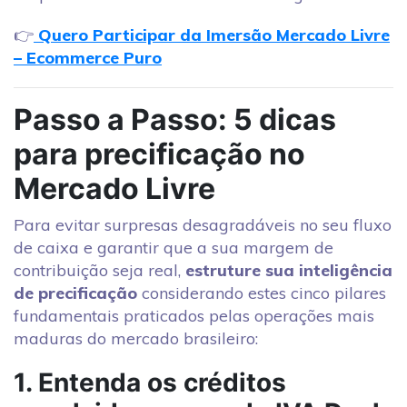
👉
Quero Participar da Imersão Mercado Livre
– Ecommerce Puro
Passo a Passo: 5 dicas
para precificação no
Mercado Livre
Para evitar surpresas desagradáveis no seu fluxo
de caixa e garantir que a sua margem de
contribuição seja real,
estruture sua inteligência
de precificação
considerando estes cinco pilares
fundamentais praticados pelas operações mais
maduras do mercado brasileiro:
1. Entenda os créditos