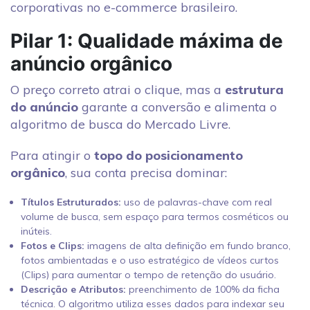
corporativas no e-commerce brasileiro.
Pilar 1: Qualidade máxima de
anúncio orgânico
O preço correto atrai o clique, mas a
estrutura
do anúncio
garante a conversão e alimenta o
algoritmo de busca do Mercado Livre.
Para atingir o
topo do posicionamento
orgânico
, sua conta precisa dominar:
Títulos Estruturados:
uso de palavras-chave com real
volume de busca, sem espaço para termos cosméticos ou
inúteis.
Fotos e Clips:
imagens de alta definição em fundo branco,
fotos ambientadas e o uso estratégico de vídeos curtos
(Clips) para aumentar o tempo de retenção do usuário.
Descrição e Atributos:
preenchimento de 100% da ficha
técnica. O algoritmo utiliza esses dados para indexar seu