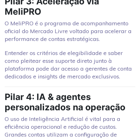
Pilar 3: Aceleração via
MeliPRO
O MeliPRO é o programa de acompanhamento
oficial do Mercado Livre voltado para acelerar a
performance de contas estratégicas.
Entender os critérios de elegibilidade e saber
como pleitear esse suporte direto junto à
plataforma pode dar acesso a gerentes de conta
dedicados e insights de mercado exclusivos.
Pilar 4: IA & agentes
personalizados na operação
O uso de Inteligência Artificial é vital para a
eficiência operacional e redução de custos.
Grandes contas utilizam a configuração de