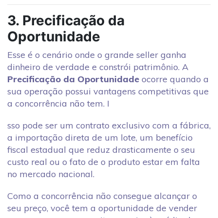
3. Precificação da
Oportunidade
Esse é o cenário onde o grande seller ganha
dinheiro de verdade e constrói patrimônio. A
Precificação da Oportunidade
ocorre quando a
sua operação possui vantagens competitivas que
a concorrência não tem. I
sso pode ser um contrato exclusivo com a fábrica,
a importação direta de um lote, um benefício
fiscal estadual que reduz drasticamente o seu
custo real ou o fato de o produto estar em falta
no mercado nacional.
Como a concorrência não consegue alcançar o
seu preço, você tem a oportunidade de vender