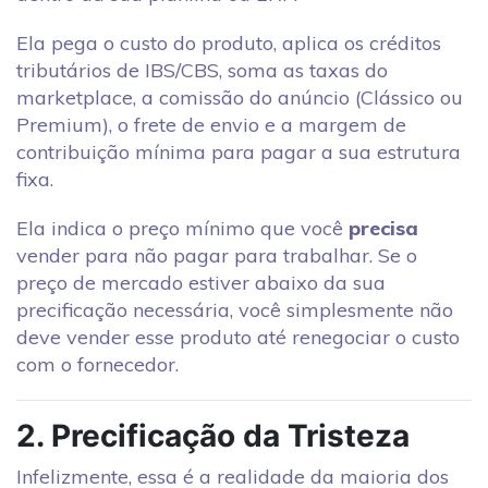
Ela pega o custo do produto, aplica os créditos
tributários de IBS/CBS, soma as taxas do
marketplace, a comissão do anúncio (Clássico ou
Premium), o frete de envio e a margem de
contribuição mínima para pagar a sua estrutura
fixa.
Ela indica o preço mínimo que você
precisa
vender para não pagar para trabalhar. Se o
preço de mercado estiver abaixo da sua
precificação necessária, você simplesmente não
deve vender esse produto até renegociar o custo
com o fornecedor.
2. Precificação da Tristeza
Infelizmente, essa é a realidade da maioria dos