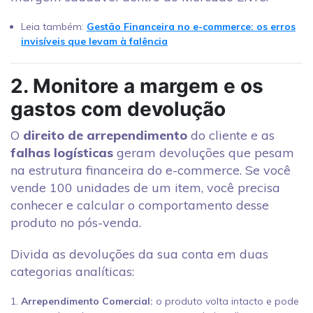
Leia também:
Gestão Financeira no e-commerce: os erros
invisíveis que levam à falência
2. Monitore a margem e os
gastos com devolução
O
direito de arrependimento
do cliente e as
falhas logísticas
geram devoluções que pesam
na estrutura financeira do e-commerce. Se você
vende 100 unidades de um item, você precisa
conhecer e calcular o comportamento desse
produto no pós-venda.
Divida as devoluções da sua conta em duas
categorias analíticas:
Arrependimento Comercial:
o produto volta intacto e pode