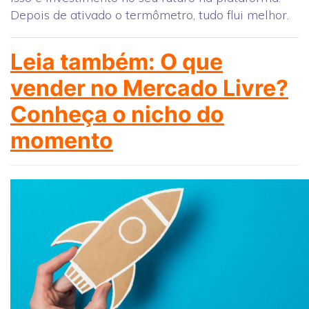
Depois de ativado o termômetro, tudo flui melhor.
Leia também: O que
vender no Mercado Livre?
Conheça o nicho do
momento