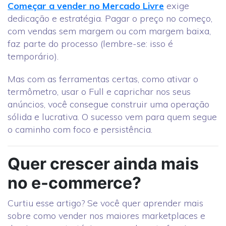
Começar a vender no Mercado Livre
exige
dedicação e estratégia. Pagar o preço no começo,
com vendas sem margem ou com margem baixa,
faz parte do processo (lembre-se: isso é
temporário).
Mas com as ferramentas certas, como ativar o
termômetro, usar o Full e caprichar nos seus
anúncios, você consegue construir uma operação
sólida e lucrativa. O sucesso vem para quem segue
o caminho com foco e persistência.
Quer crescer ainda mais
no e-commerce?
Curtiu esse artigo? Se você quer aprender mais
sobre como vender nos maiores marketplaces e