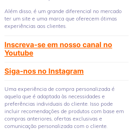
Além disso, é um grande diferencial no mercado
ter um site e uma marca que oferecem ótimas
experiências aos clientes.
Inscreva-se em nosso canal no
Youtube
Siga-nos no Instagram
Uma experiência de compra personalizada é
aquela que é adaptada às necessidades e
preferências individuais do cliente. Isso pode
incluir recomendações de produtos com base em
compras anteriores, ofertas exclusivas e
comunicação personalizada com o cliente.