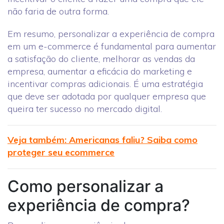
não faria de outra forma.
Em resumo, personalizar a experiência de compra
em um e-commerce é fundamental para aumentar
a satisfação do cliente, melhorar as vendas da
empresa, aumentar a eficácia do marketing e
incentivar compras adicionais. É uma estratégia
que deve ser adotada por qualquer empresa que
queira ter sucesso no mercado digital.
Veja também: Americanas faliu? Saiba como
proteger seu ecommerce
Como personalizar a
experiência de compra?