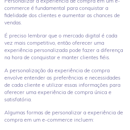
Personalizar a experiência de compra em um e-
commerce é fundamental para conquistar a
fidelidade dos clientes e aumentar as chances de
vendas.
É preciso lembrar que o mercado digital é cada
vez mais competitivo, então oferecer uma
experiência personalizada pode fazer a diferença
na hora de conquistar e manter clientes fiéis.
A personalização da experiência de compra
envolve entender as preferências e necessidades
de cada cliente e utilizar essas informações para
oferecer uma experiência de compra única e
satisfatória.
Algumas formas de personalizar a experiência de
compra em um e-commerce incluem: