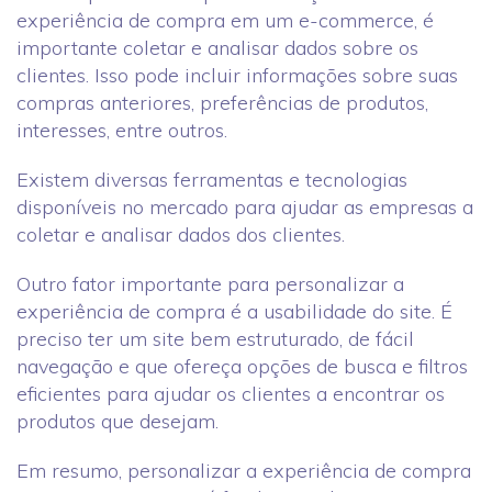
experiência de compra em um e-commerce, é
importante coletar e analisar dados sobre os
clientes. Isso pode incluir informações sobre suas
compras anteriores, preferências de produtos,
interesses, entre outros.
Existem diversas ferramentas e tecnologias
disponíveis no mercado para ajudar as empresas a
coletar e analisar dados dos clientes.
Outro fator importante para personalizar a
experiência de compra é a usabilidade do site. É
preciso ter um site bem estruturado, de fácil
navegação e que ofereça opções de busca e filtros
eficientes para ajudar os clientes a encontrar os
produtos que desejam.
Em resumo, personalizar a experiência de compra