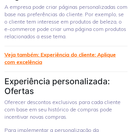
A empresa pode criar páginas personalizadas com
base nas preferências do cliente. Por exemplo, se
o cliente tem interesse em produtos de beleza, o
e-commerce pode criar uma página com produtos
relacionados a esse tema.
Veja também: Experiência do cliente: Aplique
com excelência
Experiência personalizada:
Ofertas
Oferecer descontos exclusivos para cada cliente
com base em seu histórico de compras pode
incentivar novas compras.
Para implementar a personalização da