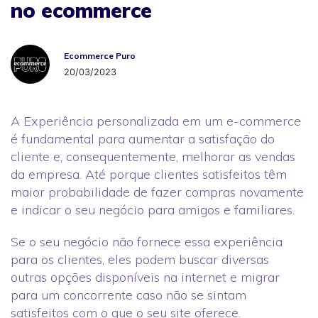
no ecommerce
Ecommerce Puro
Ecommerce Puro
20/03/2023
A Experiência personalizada em um e-commerce
é fundamental para aumentar a satisfação do
cliente e, consequentemente, melhorar as vendas
da empresa. Até porque clientes satisfeitos têm
maior probabilidade de fazer compras novamente
e indicar o seu negócio para amigos e familiares.
Se o seu negócio não fornece essa experiência
para os clientes, eles podem buscar diversas
outras opções disponíveis na internet e migrar
para um concorrente caso não se sintam
satisfeitos com o que o seu site oferece.