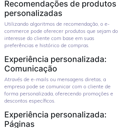
Recomendações de produtos
personalizadas
Utilizando algoritmos de recomendação, o e-
commerce pode oferecer produtos que sejam do
interesse do cliente com base em suas
preferências e histórico de compras.
Experiência personalizada:
Comunicação
Através de e-mails ou mensagens diretas, a
empresa pode se comunicar com o cliente de
forma personalizada, oferecendo promoções e
descontos específicos.
Experiência personalizada:
Páginas