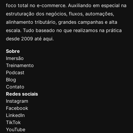
foco total no e-commerce. Auxiliando em especial na
estruturação dos negócios, fluxos, automações,
alinhamento tributário, grandes campanhas e alta
escala. Tudo baseado no que realizamos na prática
desde 2009 até aqui.
Sobre
Imersão
Treinamento
Podcast
Blog
Contato
Redes sociais
Instagram
Facebook
LinkedIn
TikTok
YouTube