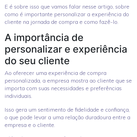
E é sobre isso que vamos falar nesse artigo, sobre
como é importante personalizar a experiência do
cliente na jornada de compra e como fazê-lo.
A importância de
personalizar e experiência
do seu cliente
Ao oferecer uma experiência de compra
personalizada, a empresa mostra ao cliente que se
importa com suas necessidades e preferências
individuais.
Isso gera um sentimento de fidelidade e confiança,
o que pode levar a uma relação duradoura entre a
empresa e o cliente.