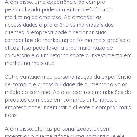
Além disso, uma experiência de compra
personalizada pode aumentar a eficácia do
marketing da empresa. Ao entender as
necessidades e preferências individuais dos
clientes, a empresa pode direcionar suas
campanhas de marketing de forma mais precisa e
eficaz. Isso pode levar a uma maior taxa de
conversão e a um retorno sobre o investimento em
marketing mais alto.
Outra vantagem da personalização da experiência
de compra é a possibilidade de aumentar o valor
médio do carrinho. Ao oferecer recomendações de
produtos com base em compras anteriores, a
empresa pode incentivar o cliente a comprar mais
itens.
Além disso, ofertas personalizadas podem
incentivar o cliente a fazer uma compra que ele