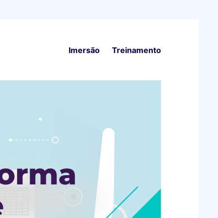
Imersão
Treinamento