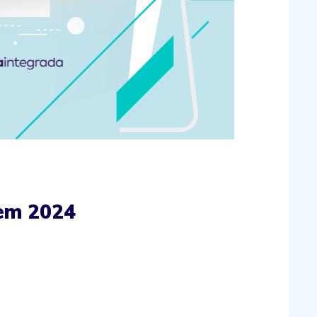
em 2024