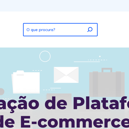
rce em 2024