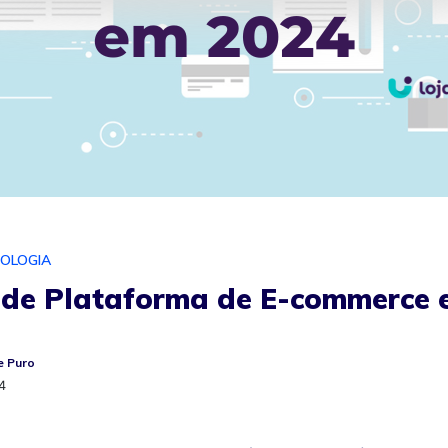
OLOGIA
 de Plataforma de E-commerce 
 Puro
4