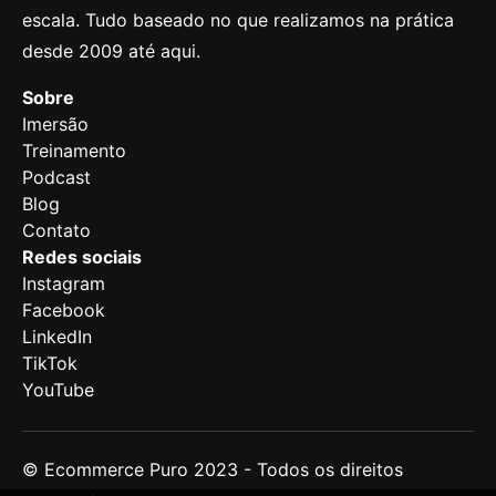
escala. Tudo baseado no que realizamos na prática
desde 2009 até aqui.
Sobre
Imersão
Treinamento
Podcast
Blog
Contato
Redes sociais
Instagram
Facebook
LinkedIn
TikTok
YouTube
© Ecommerce Puro 2023 -
Todos os direitos