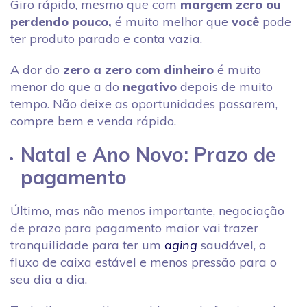
Giro rápido, mesmo que com
margem zero ou
perdendo pouco,
é muito melhor que
você
pode
ter produto parado e conta vazia.
A dor do
zero a zero com dinheiro
é muito
menor do que a do
negativo
depois de muito
tempo. Não deixe as oportunidades passarem,
compre bem e venda rápido.
Natal e Ano Novo: Prazo de
pagamento
Último, mas não menos importante, negociação
de prazo para pagamento maior vai trazer
tranquilidade para ter um
aging
saudável, o
fluxo de caixa estável e menos pressão para o
seu dia a dia.