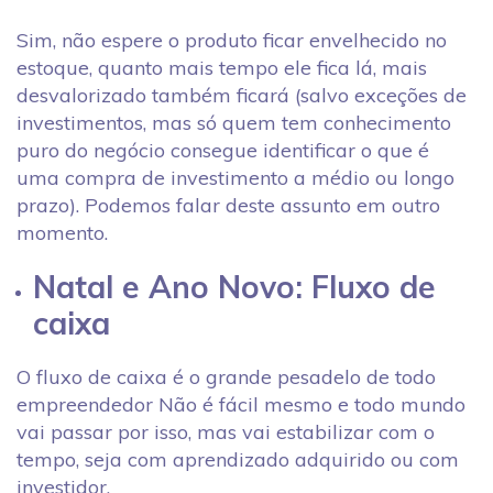
Sim, não espere o produto ficar envelhecido no
estoque, quanto mais tempo ele fica lá, mais
desvalorizado também ficará (salvo exceções de
investimentos, mas só quem tem conhecimento
puro do negócio consegue identificar o que é
uma compra de investimento a médio ou longo
prazo). Podemos falar deste assunto em outro
momento.
Natal e Ano Novo: Fluxo de
caixa
O fluxo de caixa é o grande pesadelo de todo
empreendedor Não é fácil mesmo e todo mundo
vai passar por isso, mas vai estabilizar com o
tempo, seja com aprendizado adquirido ou com
investidor.