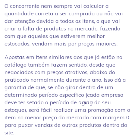
O concorrente nem sempre vai calcular a
quantidade correta a ser comprada ou não vai
dar atenção devida a todos os itens, o que vai
criar a falta de produtos no mercado, fazendo
com que aqueles que estiverem melhor
estocados, vendam mais por preços maiores.
Apostas em itens similares aos que já estão no
catálogo também fazem sentido, desde que
negociados com preços atrativos, abaixo do
praticado normalmente durante o ano. Isso dá a
garantia de que, se não girar dentro de um
determinado período específico (cada empresa
deve ter setado o período de
aging
do seu
estoque), será fácil realizar uma promoção com o
item no menor preço do mercado com margem 0
para puxar vendas de outros produtos dentro do
site.