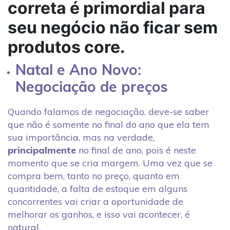
correta é primordial para
seu negócio não ficar sem
produtos core.
Natal e Ano Novo:
Negociação de preços
Quando falamos de negociação, deve-se saber
que não é somente no final do ano que ela tem
sua importância, mas na verdade,
principalmente
no final de ano, pois é neste
momento que se cria margem. Uma vez que se
compra bem, tanto no preço, quanto em
quantidade, a falta de estoque em alguns
concorrentes vai criar a oportunidade de
melhorar os ganhos, e isso vai acontecer, é
natural.