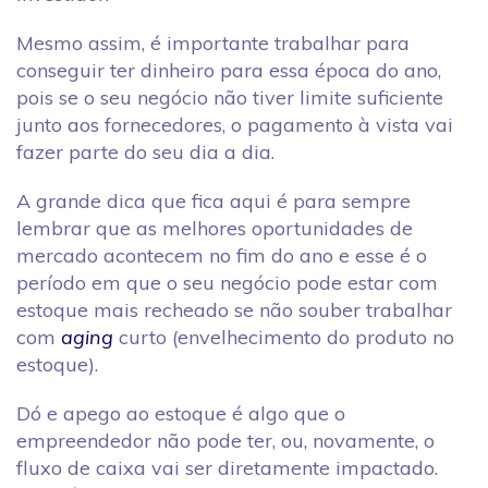
Mesmo assim, é importante trabalhar para
conseguir ter dinheiro para essa época do ano,
pois se o seu negócio não tiver limite suficiente
junto aos fornecedores, o pagamento à vista vai
fazer parte do seu dia a dia.
A grande dica que fica aqui é para sempre
lembrar que as melhores oportunidades de
mercado acontecem no fim do ano e esse é o
período em que o seu negócio pode estar com
estoque mais recheado se não souber trabalhar
com
aging
curto (envelhecimento do produto no
estoque).
Dó e apego ao estoque é algo que o
empreendedor não pode ter, ou, novamente, o
fluxo de caixa vai ser diretamente impactado.