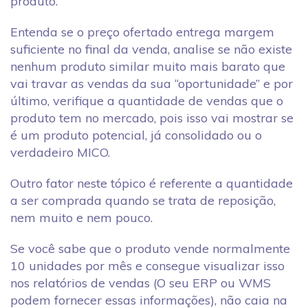
produto.
Entenda se o preço ofertado entrega margem
suficiente no final da venda, analise se não existe
nenhum produto similar muito mais barato que
vai travar as vendas da sua “oportunidade” e por
último, verifique a quantidade de vendas que o
produto tem no mercado, pois isso vai mostrar se
é um produto potencial, já consolidado ou o
verdadeiro MICO.
Outro fator neste tópico é referente a quantidade
a ser comprada quando se trata de reposição,
nem muito e nem pouco.
Se você sabe que o produto vende normalmente
10 unidades por mês e consegue visualizar isso
nos relatórios de vendas (O seu ERP ou WMS
podem fornecer essas informações), não caia na