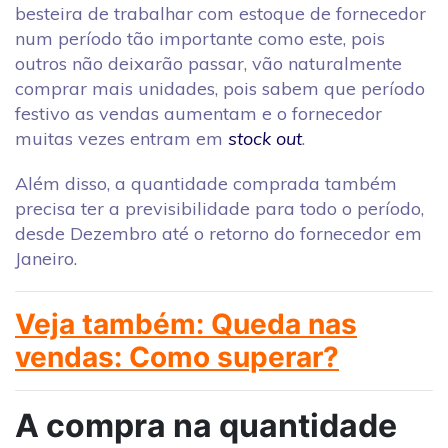
besteira de trabalhar com estoque de fornecedor
num período tão importante como este, pois
outros não deixarão passar, vão naturalmente
comprar mais unidades, pois sabem que período
festivo as vendas aumentam e o fornecedor
muitas vezes entram em
stock out
.
Além disso, a quantidade comprada também
precisa ter a previsibilidade para todo o período,
desde Dezembro até o retorno do fornecedor em
Janeiro.
Veja também: Queda nas
vendas: Como superar?
A compra na quantidade