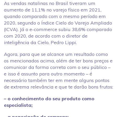
As vendas natalinas no Brasil tiveram um
aumento de 11,1% no varejo físico em 2021,
quando comparado com o mesmo período em
2020, segundo o Índice Cielo do Varejo Ampliado
(ICVA). Já o e-commerce subiu 38,6% comparado
com 2020, de acordo com o diretor de
inteligência da Cielo, Pedro Lippi.
Agora, para que se alcance um resultado como
os mencionados acima, além de ter bons preços e
comunicar da forma correta com o seu público –
e isso é assunto para outro momento – é
necessário também ter em mente alguns pontos
de extrema relevância e que te darão bons frutos:
– o conhecimento do seu produto como
especialista;
– a negociação de compras;