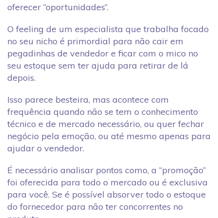
oferecer “oportunidades”.
O feeling de um especialista que trabalha focado
no seu nicho é primordial para não cair em
pegadinhas de vendedor e ficar com o mico no
seu estoque sem ter ajuda para retirar de lá
depois.
Isso parece besteira, mas acontece com
frequência quando não se tem o conhecimento
técnico e de mercado necessário, ou quer fechar
negócio pela emoção, ou até mesmo apenas para
ajudar o vendedor.
É necessário analisar pontos como, a “promoção”
foi oferecida para todo o mercado ou é exclusiva
para você. Se é possível absorver todo o estoque
do fornecedor para não ter concorrentes no