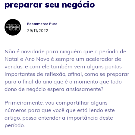
preparar seu negócio
Ecommerce Puro
Ecommerce Puro
29/11/2022
Não é novidade para ninguém que o período de
Natal e Ano Novo é sempre um acelerador de
vendas, e com ele também vem alguns pontos
importantes de reflexão, afinal, como se preparar
para o final do ano que é o momento que todo
dono de negócio espera ansiosamente?
Primeiramente, vou compartilhar alguns
números para que você que está lendo este
artigo, possa entender a importância deste
período.