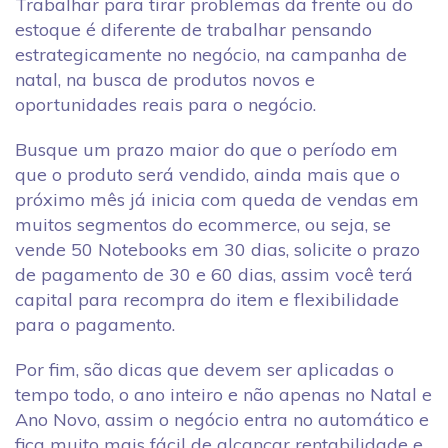
Trabalhar para tirar problemas da frente ou do
estoque é diferente de trabalhar pensando
estrategicamente no negócio, na campanha de
natal, na busca de produtos novos e
oportunidades reais para o negócio.
Busque um prazo maior do que o período em
que o produto será vendido, ainda mais que o
próximo mês já inicia com queda de vendas em
muitos segmentos do ecommerce, ou seja, se
vende 50 Notebooks em 30 dias, solicite o prazo
de pagamento de 30 e 60 dias, assim você terá
capital para recompra do item e flexibilidade
para o pagamento.
Por fim, são dicas que devem ser aplicadas o
tempo todo, o ano inteiro e não apenas no Natal e
Ano Novo, assim o negócio entra no automático e
fica muito mais fácil de alcançar rentabilidade e