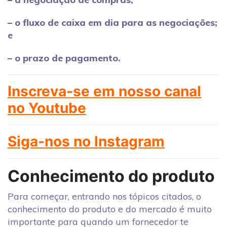
– o fluxo de caixa em dia para as negociações;
e
– o prazo de pagamento.
Inscreva-se em nosso canal
no Youtube
Siga-nos no Instagram
Conhecimento do produto
Para começar, entrando nos tópicos citados, o
conhecimento do produto e do mercado é muito
importante para quando um fornecedor te