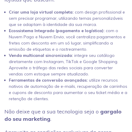
Criar uma loja virtual completa:
com design profissional e
sem precisar programar, utilizando temas personalizáveis
que se adaptam à identidade da sua marca.
Ecossistema Integrado (pagamento e logística):
com o
Nuvem Pago e Nuvem Envio, você centraliza pagamentos e
fretes com desconto em um só lugar, simplificando a
emissão de etiquetas e o rastreamento.
Venda multicanal sincronizada:
integre seu catálogo
diretamente com Instagram, TikTok e Google Shopping.
Aproveite o tráfego das redes sociais para converter
vendas com estoque sempre atualizado.
Ferramentas de conversão avançadas:
utilize recursos
nativos de automação de e-mails, recuperação de carrinhos
e cupons de desconto para aumentar o seu ticket médio e a
retenção de clientes.
Não deixe que a sua tecnologia seja o
gargalo
do seu marketing
.