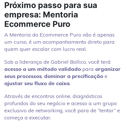
Próximo passo para sua
empresa:
Mentoria
Ecommerce Puro
A Mentoria do Ecommerce Puro não é apenas
um curso, é um acompanhamento direto para
quem quer escalar com lucro real.
Sob a liderança de Gabriel Bollico, você terá
acesso a um método validado
para
organizar
seus processos
,
dominar a precificação
e
ajustar seu fluxo de caixa
.
Através de encontros online, diagnósticos
profundos do seu negócio e acesso a um grupo
exclusivo de networking, você para de “tentar” e
começa a executar.