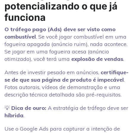
potencializando o que já
funciona
O tráfego pago (Ads) deve ser visto como
combustível
. Se você jogar combustível em uma
fogueira apagada (anúncio ruim), nada acontece.
Se jogar em uma fogueira acesa (anúncio
otimizado), você terá uma
explosão de vendas
.
Antes de investir pesado em anúncios,
certifique-
se de que sua página de produto é impecável
.
Fotos autorais, vídeos de demonstração e uma
descrição técnica detalhada são pré-requisitos.
💡
Dica de ouro:
A estratégia de tráfego deve ser
híbrida
.
Use o Google Ads para capturar a intenção de