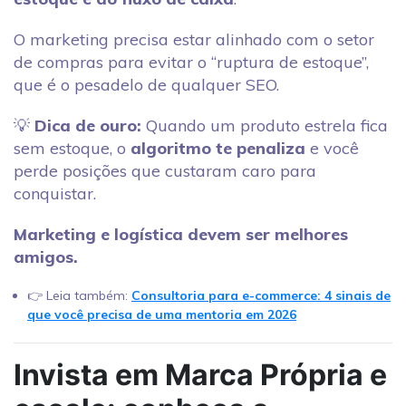
O marketing precisa estar alinhado com o setor
de compras para evitar o “ruptura de estoque”,
que é o pesadelo de qualquer SEO.
💡
Dica de ouro:
Quando um produto estrela fica
sem estoque, o
algoritmo te penaliza
e você
perde posições que custaram caro para
conquistar.
Marketing e logística devem ser melhores
amigos.
👉 Leia também:
Consultoria para e-commerce: 4 sinais de
que você precisa de uma mentoria em 2026
Invista em Marca Própria e