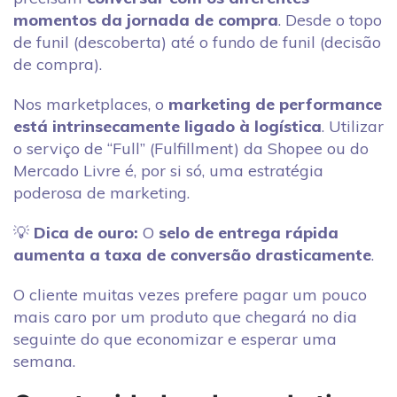
momentos da jornada de compra
. Desde o topo
de funil (descoberta) até o fundo de funil (decisão
de compra).
Nos marketplaces, o
marketing de performance
está intrinsecamente ligado à logística
. Utilizar
o serviço de “Full” (Fulfillment) da Shopee ou do
Mercado Livre é, por si só, uma estratégia
poderosa de marketing.
💡
Dica de ouro:
O
selo de entrega rápida
aumenta a taxa de conversão drasticamente
.
O cliente muitas vezes prefere pagar um pouco
mais caro por um produto que chegará no dia
seguinte do que economizar e esperar uma
semana.