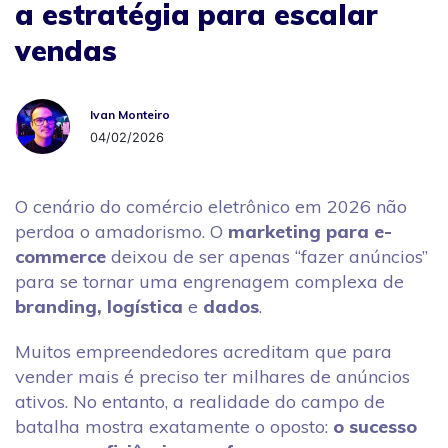
a estratégia para escalar
vendas
Ivan Monteiro
Ivan Monteiro
04/02/2026
O cenário do comércio eletrônico em 2026 não
perdoa o amadorismo. O
marketing para e-
commerce
deixou de ser apenas “fazer anúncios”
para se tornar uma engrenagem complexa de
branding, logística
e
dados
.
Muitos empreendedores acreditam que para
vender mais é preciso ter milhares de anúncios
ativos. No entanto, a realidade do campo de
batalha mostra exatamente o oposto:
o sucesso