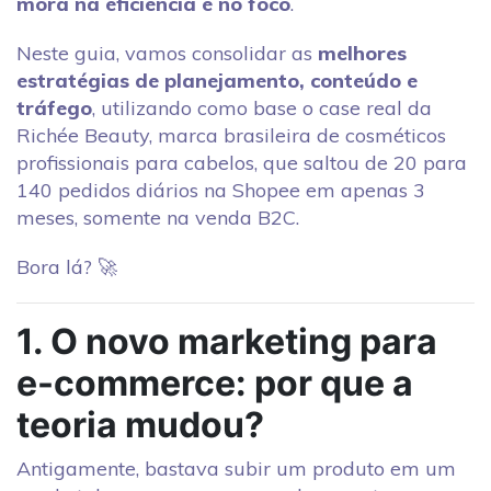
mora na eficiência e no foco
.
Neste guia, vamos consolidar as
melhores
estratégias de planejamento, conteúdo e
tráfego
, utilizando como base o case real da
Richée Beauty, marca brasileira de cosméticos
profissionais para cabelos, que saltou de 20 para
140 pedidos diários na Shopee em apenas 3
meses, somente na venda B2C.
Bora lá? 🚀
1. O novo marketing para
e-commerce: por que a
teoria mudou?
Antigamente, bastava subir um produto em um