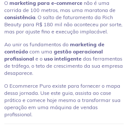
O
marketing para e-commerce
não é uma
corrida de 100 metros, mas uma maratona de
consistência
. O salto de faturamento da Rich
Beauty para R$ 180 mil não aconteceu por sorte,
mas por ajuste fino e execução implacável.
Ao unir os fundamentos do
marketing de
conteúdo
com uma
gestão operacional
profissional
e o
uso inteligente
das ferramentas
de tráfego, o teto de crescimento da sua empresa
desaparece.
O Ecommerce Puro existe para fornecer o mapa
dessa jornada. Use este guia, assista ao case
prático e comece hoje mesmo a transformar sua
operação em uma máquina de vendas
profissional.