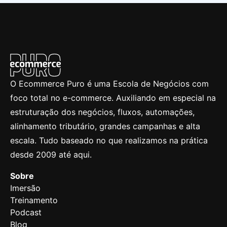
O Ecommerce Puro é uma Escola de Negócios com
foco total no e-commerce. Auxiliando em especial na
estruturação dos negócios, fluxos, automações,
alinhamento tributário, grandes campanhas e alta
escala. Tudo baseado no que realizamos na prática
desde 2009 até aqui.
Sobre
Imersão
Treinamento
Podcast
Blog