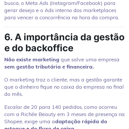
busca, o Meta Ads (Instagram/Facebook) para
gerar desejo e o Ads interno dos marketplaces
para vencer a concorrência na hora da compra.
6. A importância da gestão
e do backoffice
Não existe marketing
que salve uma empresa
sem gestão tributária e financeira.
O marketing traz o cliente, mas a gestão garante
que o dinheiro fique no caixa da empresa no final
do mês.
Escalar de 20 para 140 pedidos, como ocorreu
com a Richée Beauty em 3 meses de presença na
Shopee, exige uma a
daptação rápida do
estoque e do fluxo de caixa
.