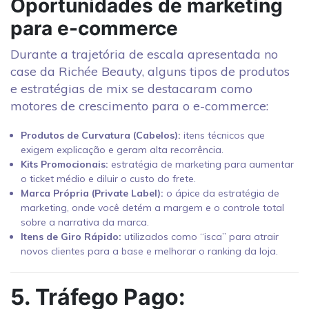
Oportunidades de marketing
para e-commerce
Durante a trajetória de escala apresentada no
case da Richée Beauty, alguns tipos de produtos
e estratégias de mix se destacaram como
motores de crescimento para o e-commerce:
Produtos de Curvatura (Cabelos):
itens técnicos que
exigem explicação e geram alta recorrência.
Kits Promocionais:
estratégia de marketing para aumentar
o ticket médio e diluir o custo do frete.
Marca Própria (Private Label):
o ápice da estratégia de
marketing, onde você detém a margem e o controle total
sobre a narrativa da marca.
Itens de Giro Rápido:
utilizados como “isca” para atrair
novos clientes para a base e melhorar o ranking da loja.
5. Tráfego Pago: