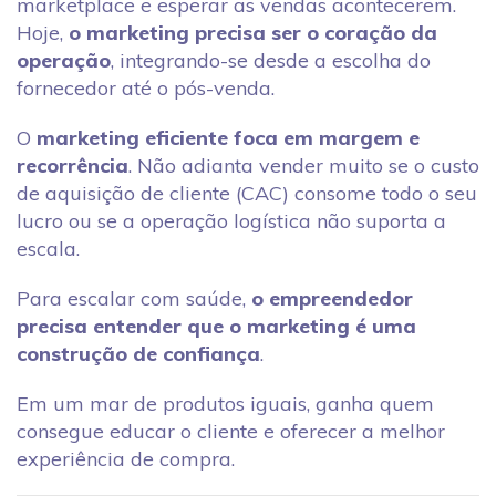
marketplace e esperar as vendas acontecerem.
Hoje,
o
marketing precisa ser o coração da
operação
, integrando-se desde a escolha do
fornecedor até o pós-venda.
O
marketing eficiente foca em margem e
recorrência
. Não adianta vender muito se o custo
de aquisição de cliente (CAC) consome todo o seu
lucro ou se a operação logística não suporta a
escala.
Para escalar com saúde,
o empreendedor
precisa entender que o marketing é uma
construção de confiança
.
Em um mar de produtos iguais, ganha quem
consegue educar o cliente e oferecer a melhor
experiência de compra.