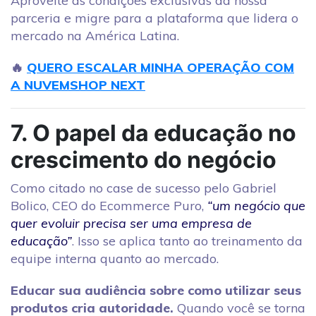
Aproveite as condições exclusivas da nossa
parceria e migre para a plataforma que lidera o
mercado na América Latina.
🔥
QUERO ESCALAR MINHA OPERAÇÃO COM
A NUVEMSHOP NEXT
7. O papel da educação no
crescimento do negócio
Como citado no case de sucesso pelo Gabriel
Bolico, CEO do Ecommerce Puro,
“um negócio que
quer evoluir precisa ser uma empresa de
educação”
. Isso se aplica tanto ao treinamento da
equipe interna quanto ao mercado.
Educar sua audiência sobre como utilizar seus
produtos cria autoridade.
Quando você se torna