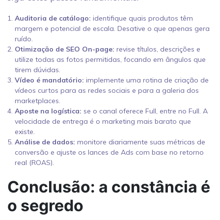
Auditoria de catálogo:
identifique quais produtos têm
margem e potencial de escala. Desative o que apenas gera
ruído.
Otimização de SEO On-page:
revise títulos, descrições e
utilize todas as fotos permitidas, focando em ângulos que
tirem dúvidas.
Vídeo é mandatório:
implemente uma rotina de criação de
vídeos curtos para as redes sociais e para a galeria dos
marketplaces.
Aposte na logística:
se o canal oferece Full, entre no Full. A
velocidade de entrega é o marketing mais barato que
existe.
Análise de dados:
monitore diariamente suas métricas de
conversão e ajuste os lances de Ads com base no retorno
real (ROAS).
Conclusão: a constância é
o segredo