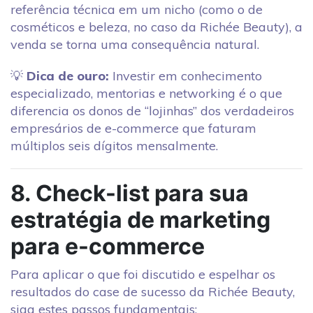
referência técnica em um nicho (como o de
cosméticos e beleza, no caso da Richée Beauty), a
venda se torna uma consequência natural.
💡
Dica de ouro:
Investir em conhecimento
especializado, mentorias e networking é o que
diferencia os donos de “lojinhas” dos verdadeiros
empresários de e-commerce que faturam
múltiplos seis dígitos mensalmente.
8. Check-list para sua
estratégia de marketing
para e-commerce
Para aplicar o que foi discutido e espelhar os
resultados do case de sucesso da Richée Beauty,
siga estes passos fundamentais: